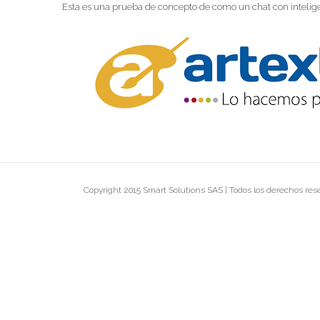
Esta es una prueba de concepto de como un chat con inteligen
Copyright 2015 Smart Solutions SAS | Todos los derechos re