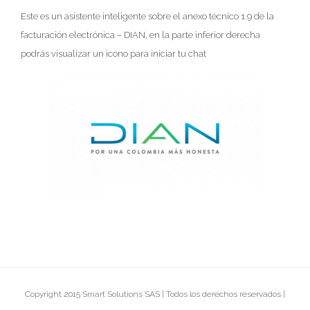
Este es un asistente inteligente sobre el anexo técnico 1.9 de la
facturación electrónica – DIAN, en la parte inferior derecha
podrás visualizar un icono para iniciar tu chat
Copyright 2015 Smart Solutions SAS | Todos los derechos reservados |