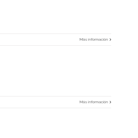
Más información
Más información