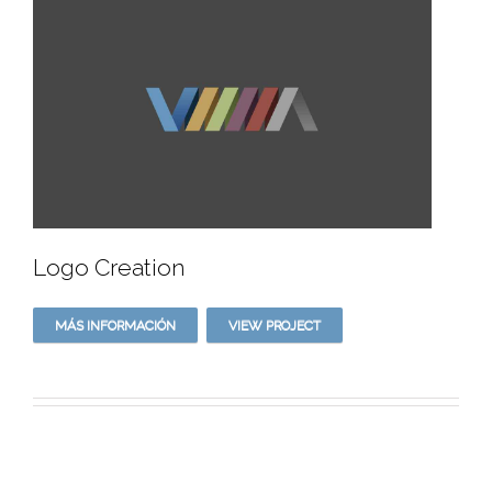
Logo Creation
MÁS INFORMACIÓN
VIEW PROJECT
Logo Creation