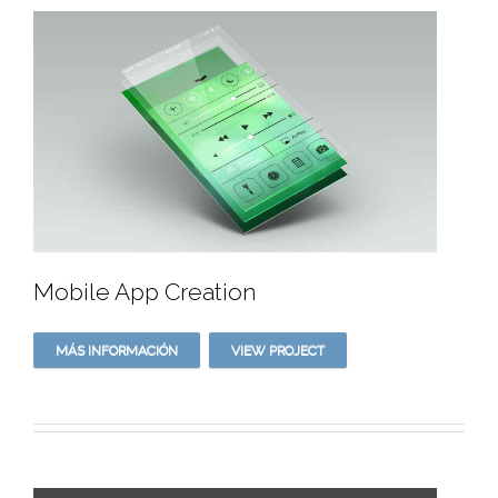
Mobile App Creation
MÁS INFORMACIÓN
VIEW PROJECT
Mobile App Creation