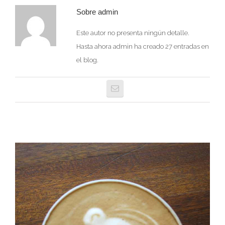
Sobre
admin
Este autor no presenta ningún detalle.
Hasta ahora admin ha creado 27 entradas en
el blog.