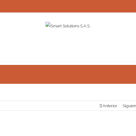
Anterior
Siguien