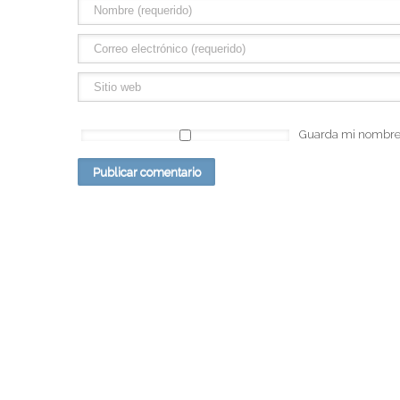
Guarda mi nombre, 