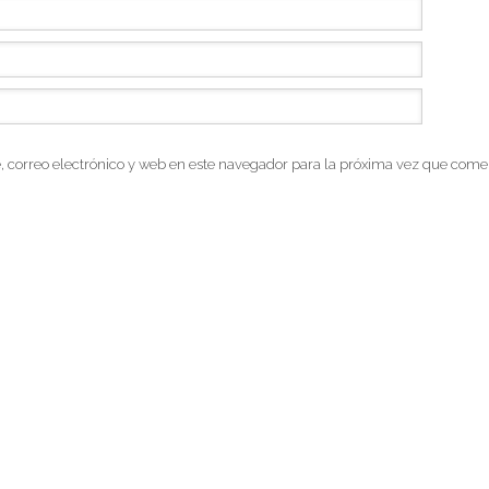
correo electrónico y web en este navegador para la próxima vez que come