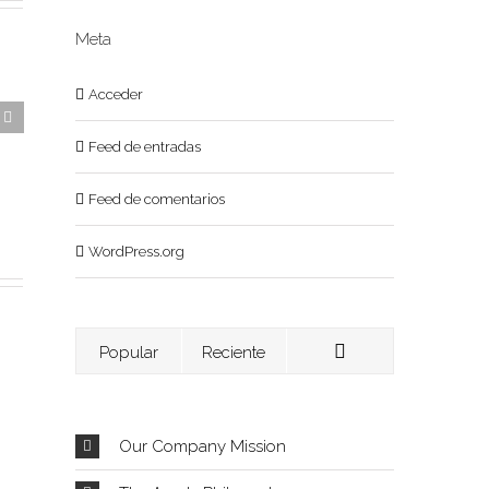
Meta
Acceder
Feed de entradas
Feed de comentarios
WordPress.org
Popular
Reciente
Our Company Mission