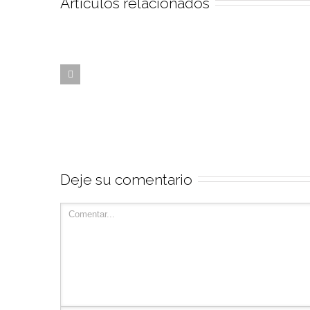
Artículos relacionados
Deje su comentario