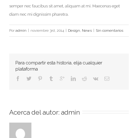
semper nec faucibus sit amet, aliquam at mi. Maecenas eget
diam nec mi dignissim pharetra.
Por
admin
|
noviembre 3rd, 2014
|
Design
,
News
|
Sin comentarios
Para compartir esta historia, elija cualquier
plataforma
Acerca del autor: 
admin