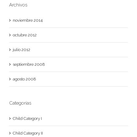
Archivos
noviembre 2014
octubre 2012
julio 2012
septiembre 2008
agosto 2008
Categorías
Child Category I
Child Category II