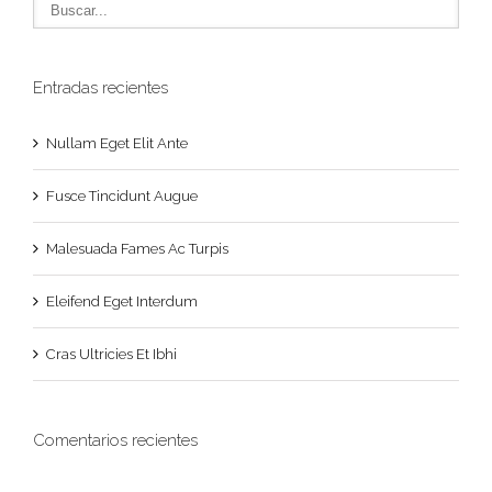
Entradas recientes
Nullam Eget Elit Ante
Fusce Tincidunt Augue
Malesuada Fames Ac Turpis
Eleifend Eget Interdum
Cras Ultricies Et Ibhi
Comentarios recientes