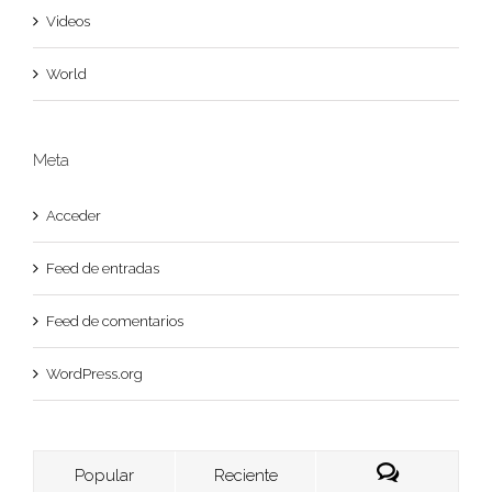
Videos
World
Meta
Acceder
Feed de entradas
Feed de comentarios
WordPress.org
Popular
Reciente