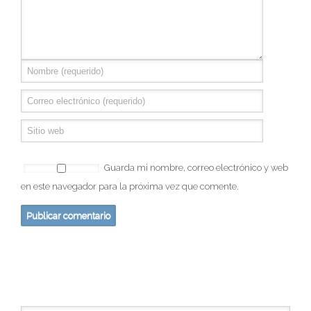
Guarda mi nombre, correo electrónico y web
en este navegador para la próxima vez que comente.