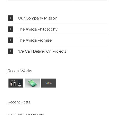
Our Company Mission
The Avada Philosophy
The Avada Promise
We Can Deliver On Projects
Recent Works
Recent Posts